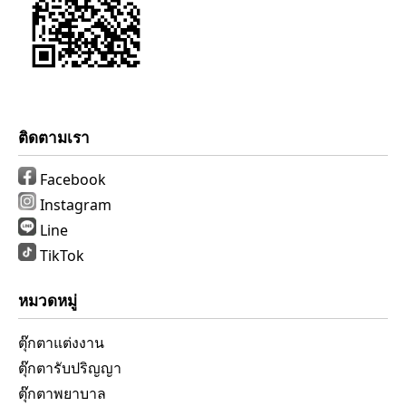
ติดตามเรา
Facebook
Instagram
Line
TikTok
หมวดหมู่
ตุ๊กตาแต่งงาน
ตุ๊กตารับปริญญา
ตุ๊กตาพยาบาล