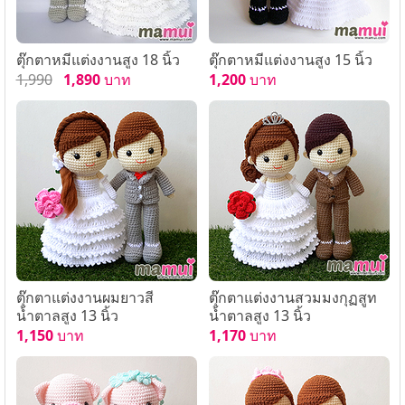
ตุ๊กตาหมีแต่งงานสูง 18 นิ้ว
ตุ๊กตาหมีแต่งงานสูง 15 นิ้ว
1,990
1,890
บาท
1,200
บาท
ตุ๊กตาแต่งงานผมยาวสี
ตุ๊กตาแต่งงานสวมมงกุฏสูท
น้ำตาลสูง 13 นิ้ว
น้ำตาลสูง 13 นิ้ว
1,150
บาท
1,170
บาท