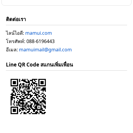
ติดต่อเรา
ไลน์ไอดี:
mamui.com
โทรศัพท์: 088-6196443
อีเมล:
mamuimail@gmail.com
Line QR Code สแกนเพิ่มเพื่อน