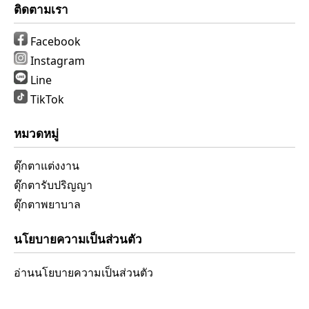
ติดตามเรา
Facebook
Instagram
Line
TikTok
หมวดหมู่
ตุ๊กตาแต่งงาน
ตุ๊กตารับปริญญา
ตุ๊กตาพยาบาล
นโยบายความเป็นส่วนตัว
อ่านนโยบายความเป็นส่วนตัว