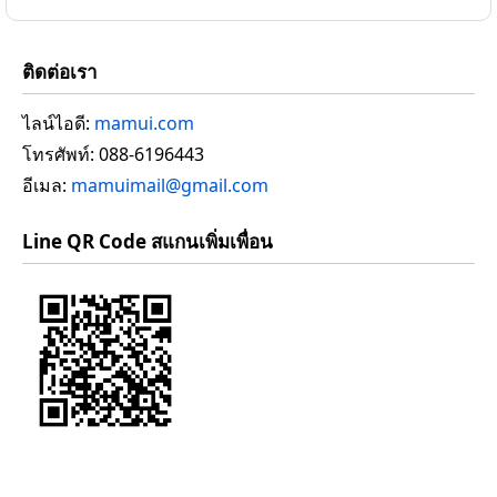
ติดต่อเรา
ไลน์ไอดี:
mamui.com
โทรศัพท์: 088-6196443
อีเมล:
mamuimail@gmail.com
Line QR Code สแกนเพิ่มเพื่อน