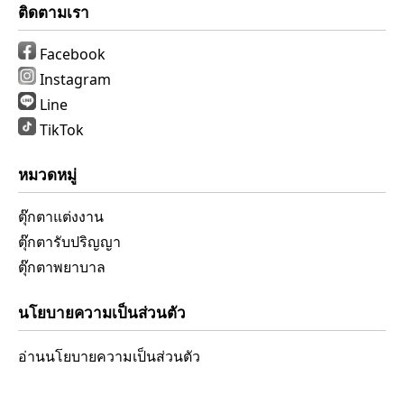
ติดตามเรา
Facebook
Instagram
Line
TikTok
หมวดหมู่
ตุ๊กตาแต่งงาน
ตุ๊กตารับปริญญา
ตุ๊กตาพยาบาล
นโยบายความเป็นส่วนตัว
อ่านนโยบายความเป็นส่วนตัว