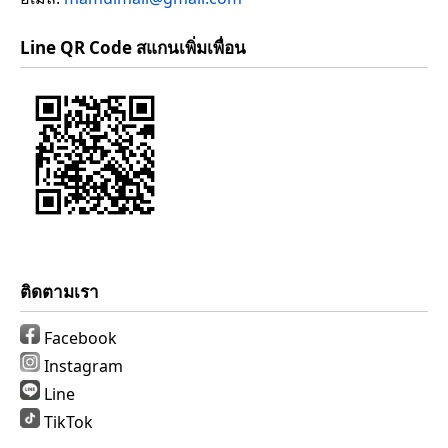
Line QR Code สแกนเพิ่มเพื่อน
ติดตามเรา
Facebook
Instagram
Line
TikTok