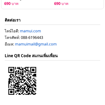
690
บาท
690
บาท
ติดต่อเรา
ไลน์ไอดี:
mamui.com
โทรศัพท์: 088-6196443
อีเมล:
mamuimail@gmail.com
Line QR Code สแกนเพิ่มเพื่อน