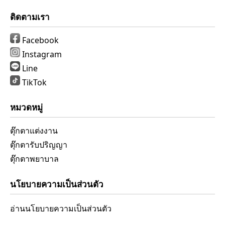
ติดตามเรา
Facebook
Instagram
Line
TikTok
หมวดหมู่
ตุ๊กตาแต่งงาน
ตุ๊กตารับปริญญา
ตุ๊กตาพยาบาล
นโยบายความเป็นส่วนตัว
อ่านนโยบายความเป็นส่วนตัว