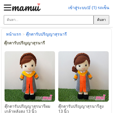
เข้าสู่ระบบ
🛒 (1) รถเข็น
ค้นหา
หน้าแรก
ตุ๊กตารับปริญญาสุรนารี
>
ตุ๊กตารับปริญญาสุรนารี
ตุ๊กตารับปริญญาสุรนารีผม
ตุ๊กตารับปริญญาสุรนารีสูง
เกล้าหลังสูง 13 นิ้ว
13 นิ้ว