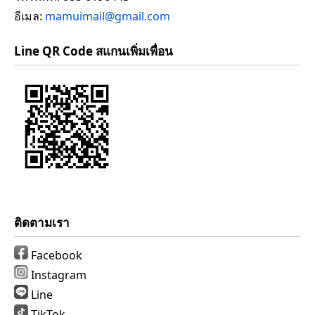
อีเมล:
mamuimail@gmail.com
Line QR Code สแกนเพิ่มเพื่อน
ติดตามเรา
Facebook
Instagram
Line
TikTok