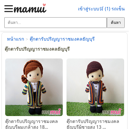
เข้าสู่ระบบ
🛒 (1) รถเข็น
ค้นหา
หน้าแรก
ตุ๊กตารับปริญญาราชมงคลธัญบุรี
>
ตุ๊กตารับปริญญาราชมงคลธัญบุรี
ตุ๊กตารับปริญญาราชมงคล
ตุ๊กตารับปริญญาราชมงคล
ธัญบุรีผมเกล้าสูง 18...
ธัญบุรีผู้ชายสูง 13 ...