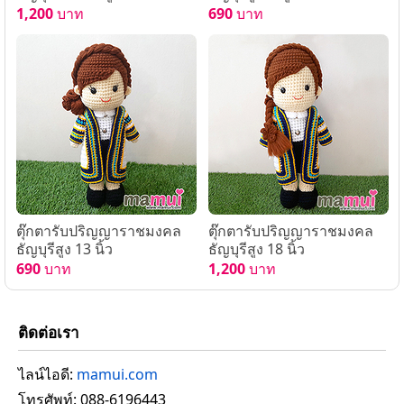
1,200
บาท
690
บาท
ตุ๊กตารับปริญญาราชมงคล
ตุ๊กตารับปริญญาราชมงคล
ธัญบุรีสูง 13 นิ้ว
ธัญบุรีสูง 18 นิ้ว
690
บาท
1,200
บาท
ติดต่อเรา
ไลน์ไอดี:
mamui.com
โทรศัพท์: 088-6196443