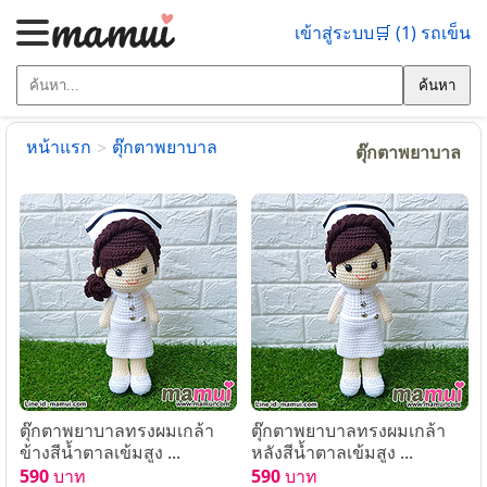
เข้าสู่ระบบ
🛒 (1) รถเข็น
ค้นหา
หน้าแรก
ตุ๊กตาพยาบาล
>
ตุ๊กตาพยาบาล
ตุ๊กตาพยาบาลทรงผมเกล้า
ตุ๊กตาพยาบาลทรงผมเกล้า
ข้างสีน้ำตาลเข้มสูง ...
หลังสีน้ำตาลเข้มสูง ...
590
บาท
590
บาท