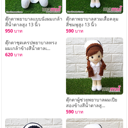
ตุ๊กตาพยาบาลแบบนั่งผมเกล้า
ตุ๊กตาพยาบาลสวมเสื้อคลุม
สีน้ำตาลสูง 13 นิ้ว
สีชมพูสูง 13 นิ้ว
950
บาท
590
บาท
ตุ๊กตาชุดเครปพยาบาลทรง
ผมเกล้าข้างสีน้ำตาลเ...
620
บาท
ตุ๊กตาผู้ช่วยพยาบาลผมเปีย
สองข้างสีน้ำตาลสู...
590
บาท