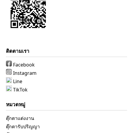
ติดตามเรา
Facebook
Instagram
Line
TikTok
หมวดหมู่
ตุ๊กตาแต่งงาน
ตุ๊กตารับปริญญา