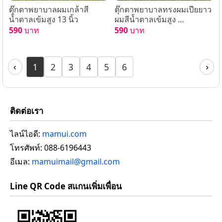
ตุ๊กตาพยาบาลผมเกล้าสี
ตุ๊กตาพยาบาลทรงผมเปียยาว
น้ำตาลเข้มสูง 13 นิ้ว
ผมสีน้ำตาลเข้มสูง ...
590
บาท
590
บาท
1
2
3
4
5
6
‹
›
ติดต่อเรา
ไลน์ไอดี:
mamui.com
โทรศัพท์: 088-6196443
อีเมล:
mamuimail@gmail.com
Line QR Code สแกนเพิ่มเพื่อน