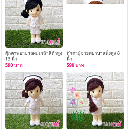
ตุ๊กตาพยาบาลผมเกล้าสีดำสูง
ตุ๊กตาผู้ช่วยพยาบาลนั่งสูง 8
13 นิ้ว
นิ้ว
590
บาท
590
บาท