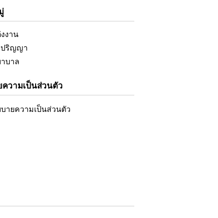
่
ต่งงาน
ับปริญญา
ยาบาล
ความเป็นส่วนตัว
บายความเป็นส่วนตัว