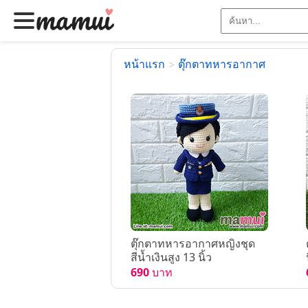
หน้าแรก
ตุ๊กตาทหารอากาศ
>
ตุ๊กตาทหารอากาศหญิงชุด
สีน้ำเงินสูง 13 นิ้ว
690
บาท