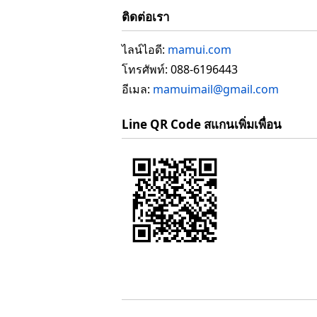
ติดต่อเรา
ไลน์ไอดี:
mamui.com
โทรศัพท์: 088-6196443
อีเมล:
mamuimail@gmail.com
Line QR Code สแกนเพิ่มเพื่อน