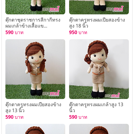
ตุ๊กตาชุดราชการสีกากีทรง
ตุ๊กตาครูทรงผมเปียสองข้าง
ผมเกล้าข้างเสื้อแข...
สูง 18 นิ้ว
590
บาท
950
บาท
ตุ๊กตาครูทรงผมเปียสองข้าง
ตุ๊กตาครูทรงผมเกล้าสูง 13
สูง 13 นิ้ว
นิ้ว
590
บาท
590
บาท