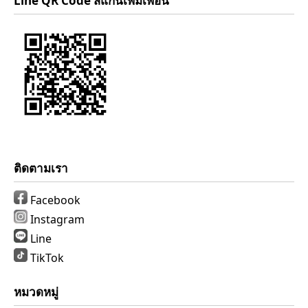
Line QR Code สแกนเพิ่มเพื่อน
ติดตามเรา
Facebook
Instagram
Line
TikTok
หมวดหมู่