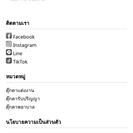
ติดตามเรา
Facebook
Instagram
Line
TikTok
หมวดหมู่
ตุ๊กตาแต่งงาน
ตุ๊กตารับปริญญา
ตุ๊กตาพยาบาล
นโยบายความเป็นส่วนตัว