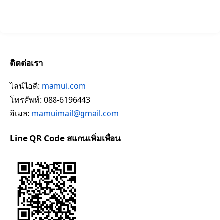
ติดต่อเรา
ไลน์ไอดี:
mamui.com
โทรศัพท์: 088-6196443
อีเมล:
mamuimail@gmail.com
Line QR Code สแกนเพิ่มเพื่อน