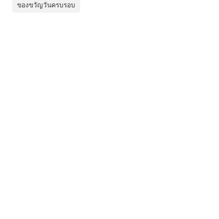
ของขวัญวันครบรอบ