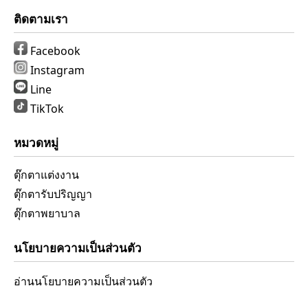
ติดตามเรา
Facebook
Instagram
Line
TikTok
หมวดหมู่
ตุ๊กตาแต่งงาน
ตุ๊กตารับปริญญา
ตุ๊กตาพยาบาล
นโยบายความเป็นส่วนตัว
อ่านนโยบายความเป็นส่วนตัว