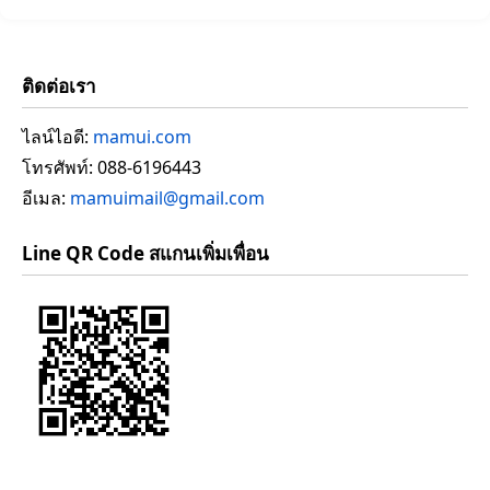
ติดต่อเรา
ไลน์ไอดี:
mamui.com
โทรศัพท์: 088-6196443
อีเมล:
mamuimail@gmail.com
Line QR Code สแกนเพิ่มเพื่อน