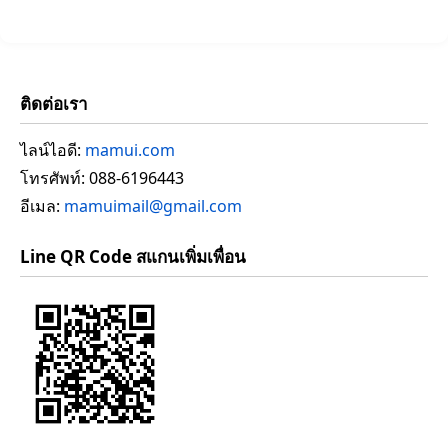
ติดต่อเรา
ไลน์ไอดี:
mamui.com
โทรศัพท์: 088-6196443
อีเมล:
mamuimail@gmail.com
Line QR Code สแกนเพิ่มเพื่อน