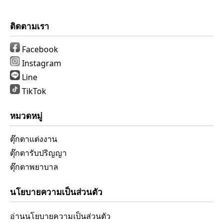
ติดตามเรา
Facebook
Instagram
Line
TikTok
หมวดหมู่
ตุ๊กตาแต่งงาน
ตุ๊กตารับปริญญา
ตุ๊กตาพยาบาล
นโยบายความเป็นส่วนตัว
อ่านนโยบายความเป็นส่วนตัว