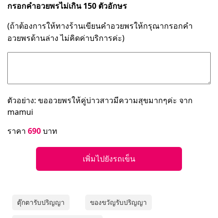
กรอกคำอวยพรไม่เกิน 150 ตัวอักษร
(ถ้าต้องการให้ทางร้านเขียนคำอวยพรให้กรุณากรอกคำ
อวยพรด้านล่าง ไม่คิดค่าบริการค่ะ)
ตัวอย่าง: ขออวยพรให้คู่บ่าวสาวมีความสุขมากๆค่ะ จาก
mamui
ราคา
690
บาท
เพิ่มไปยังรถเข็น
ตุ๊กตารับปริญญา
ของขวัญรับปริญญา