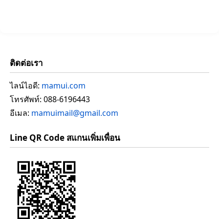
ติดต่อเรา
ไลน์ไอดี:
mamui.com
โทรศัพท์: 088-6196443
อีเมล:
mamuimail@gmail.com
Line QR Code สแกนเพิ่มเพื่อน