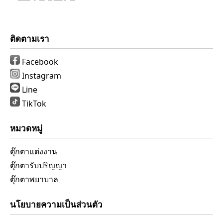
ติดตามเรา
Facebook
Instagram
Line
TikTok
หมวดหมู่
ตุ๊กตาแต่งงาน
ตุ๊กตารับปริญญา
ตุ๊กตาพยาบาล
นโยบายความเป็นส่วนตัว