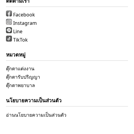
ติดตามเรา
Facebook
Instagram
Line
TikTok
หมวดหมู่
ตุ๊กตาแต่งงาน
ตุ๊กตารับปริญญา
ตุ๊กตาพยาบาล
นโยบายความเป็นส่วนตัว
อ่านนโยบายความเป็นส่วนตัว