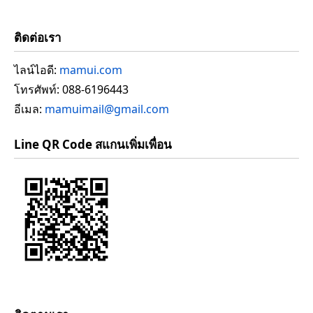
ติดต่อเรา
ไลน์ไอดี:
mamui.com
โทรศัพท์: 088-6196443
อีเมล:
mamuimail@gmail.com
Line QR Code สแกนเพิ่มเพื่อน