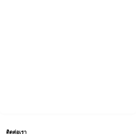
ติดต่อเรา