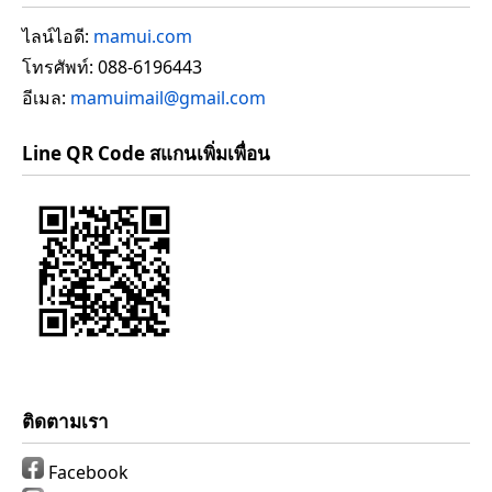
ไลน์ไอดี:
mamui.com
โทรศัพท์: 088-6196443
อีเมล:
mamuimail@gmail.com
Line QR Code สแกนเพิ่มเพื่อน
ติดตามเรา
Facebook