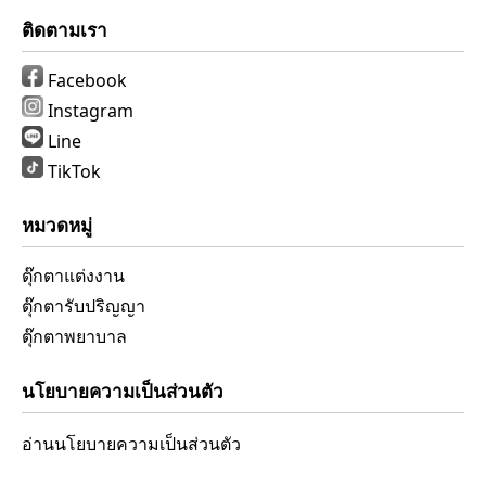
ติดตามเรา
Facebook
Instagram
Line
TikTok
หมวดหมู่
ตุ๊กตาแต่งงาน
ตุ๊กตารับปริญญา
ตุ๊กตาพยาบาล
นโยบายความเป็นส่วนตัว
อ่านนโยบายความเป็นส่วนตัว