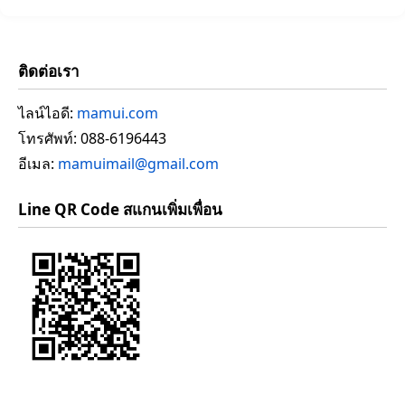
ติดต่อเรา
ไลน์ไอดี:
mamui.com
โทรศัพท์: 088-6196443
อีเมล:
mamuimail@gmail.com
Line QR Code สแกนเพิ่มเพื่อน