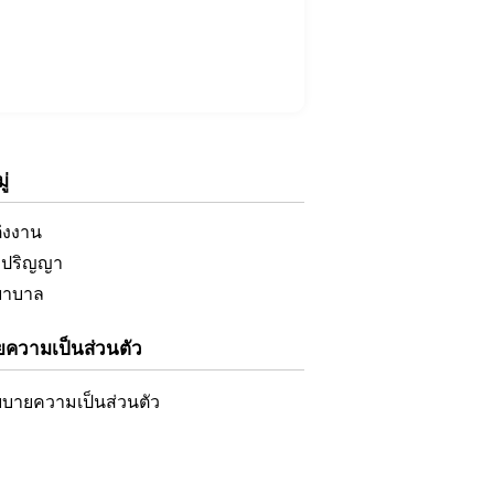
่
ต่งงาน
ับปริญญา
ยาบาล
ความเป็นส่วนตัว
บายความเป็นส่วนตัว