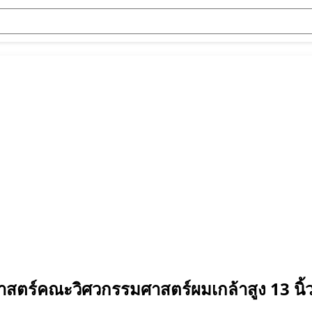
สตร์คณะวิศวกรรมศาสตร์ผมเกล้าสูง 13 นิ้