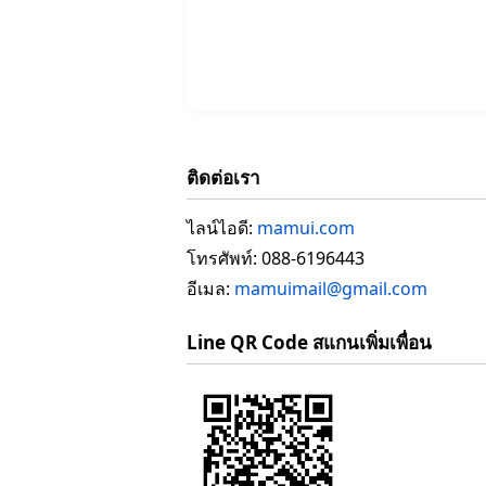
ติดต่อเรา
ไลน์ไอดี:
mamui.com
โทรศัพท์: 088-6196443
อีเมล:
mamuimail@gmail.com
Line QR Code สแกนเพิ่มเพื่อน