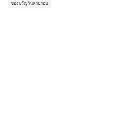
ของขวัญวันครบรอบ