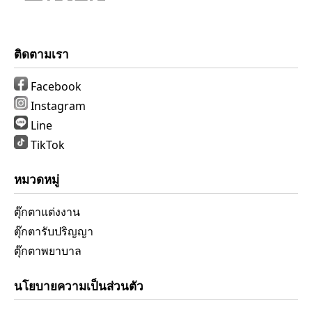
ติดตามเรา
Facebook
Instagram
Line
TikTok
หมวดหมู่
ตุ๊กตาแต่งงาน
ตุ๊กตารับปริญญา
ตุ๊กตาพยาบาล
นโยบายความเป็นส่วนตัว