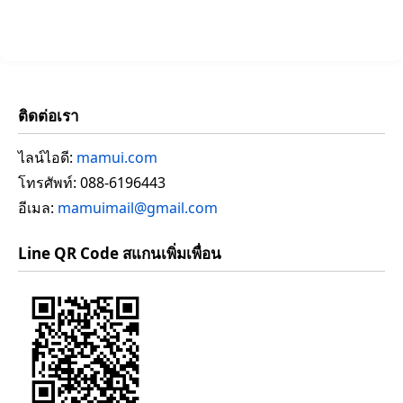
ติดต่อเรา
ไลน์ไอดี:
mamui.com
โทรศัพท์: 088-6196443
อีเมล:
mamuimail@gmail.com
Line QR Code สแกนเพิ่มเพื่อน