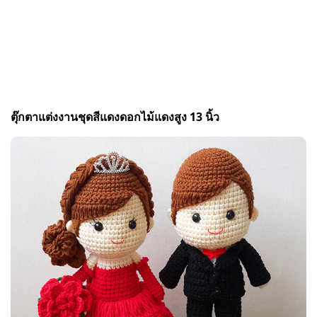
ตุ๊กตาแต่งงานชุดสีแดงดอกไม้แดงสูง 13 นิ้ว