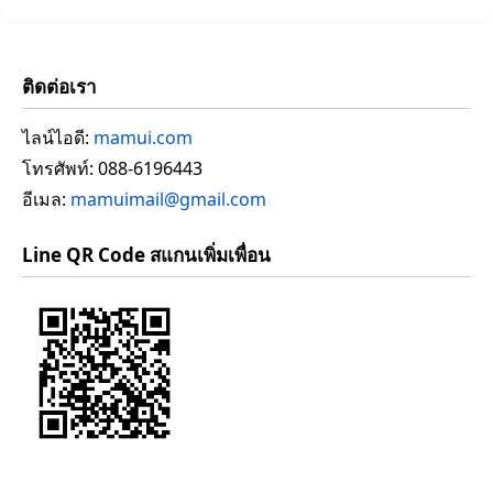
ติดต่อเรา
ไลน์ไอดี:
mamui.com
โทรศัพท์: 088-6196443
อีเมล:
mamuimail@gmail.com
Line QR Code สแกนเพิ่มเพื่อน