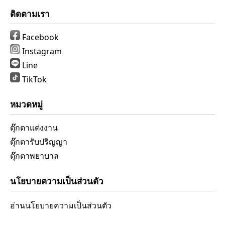
ติดตามเรา
Facebook
Instagram
Line
TikTok
หมวดหมู่
ตุ๊กตาแต่งงาน
ตุ๊กตารับปริญญา
ตุ๊กตาพยาบาล
นโยบายความเป็นส่วนตัว
อ่านนโยบายความเป็นส่วนตัว