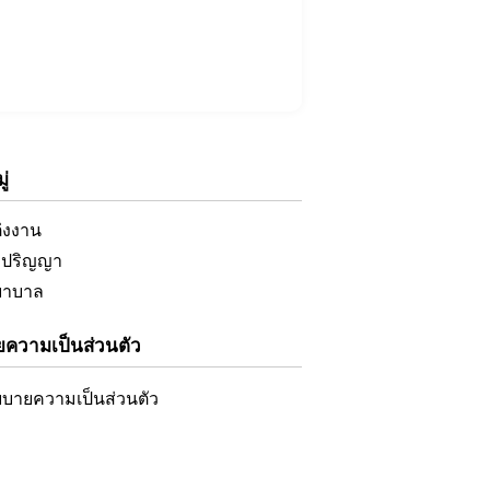
่
ต่งงาน
ับปริญญา
ยาบาล
ความเป็นส่วนตัว
บายความเป็นส่วนตัว