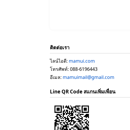
ติดต่อเรา
ไลน์ไอดี:
mamui.com
โทรศัพท์: 088-6196443
อีเมล:
mamuimail@gmail.com
Line QR Code สแกนเพิ่มเพื่อน